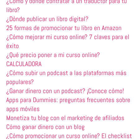
¿Cómo y dónde contratar a un traductor para tu
libro?
¿Dónde publicar un libro digital?
25 formas de promocionar tu libro en Amazon
¿Cómo mejorar mi curso online? 7 claves para el
éxito
¿Qué precio poner a mi curso online?
CALCULADORA
¿Cómo subir un podcast a las plataformas más
populares?
¿Ganar dinero con un podcast? ¡Conoce cómo!
Apps para Dummies: preguntas frecuentes sobre
apps móviles
Monetiza tu blog con el marketing de afiliados
Cómo ganar dinero con un blog
¿Cómo promocionar un curso online? El checklist