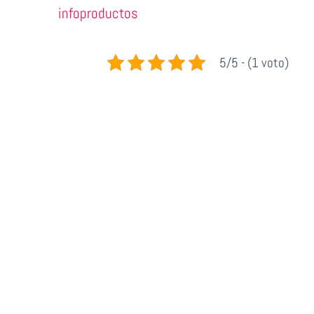
infoproductos
5/5 - (1 voto)