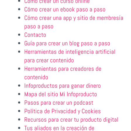
Cómo crear un curso online
Cómo crear un ebook paso a paso
Cómo crear una app y sitio de membresía
paso a paso
Contacto
Guía para crear un blog paso a paso
Herramientas de inteligencia artificial
para crear contenido
Herramientas para creadores de
contenido
Infoproductos para ganar dinero
Mapa del sitio Mi Infoproducto
Pasos para crear un podcast
Política de Privacidad y Cookies
Recursos para crear tu producto digital
Tus aliados en la creación de