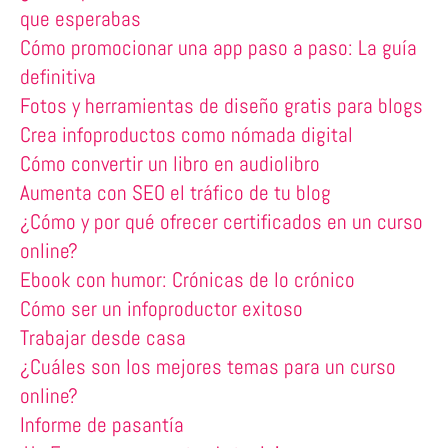
que esperabas
Cómo promocionar una app paso a paso: La guía
definitiva
Fotos y herramientas de diseño gratis para blogs
Crea infoproductos como nómada digital
Cómo convertir un libro en audiolibro
Aumenta con SEO el tráfico de tu blog
¿Cómo y por qué ofrecer certificados en un curso
online?
Ebook con humor: Crónicas de lo crónico
Cómo ser un infoproductor exitoso
Trabajar desde casa
¿Cuáles son los mejores temas para un curso
online?
Informe de pasantía