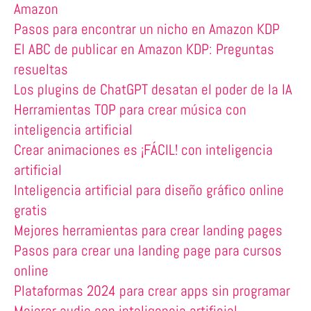
Amazon
Pasos para encontrar un nicho en Amazon KDP
El ABC de publicar en Amazon KDP: Preguntas
resueltas
Los plugins de ChatGPT desatan el poder de la IA
Herramientas TOP para crear música con
inteligencia artificial
Crear animaciones es ¡FÁCIL! con inteligencia
artificial
Inteligencia artificial para diseño gráfico online
gratis
Mejores herramientas para crear landing pages
Pasos para crear una landing page para cursos
online
Plataformas 2024 para crear apps sin programar
Mejorar audio con inteligencia artificial