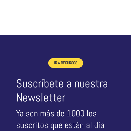
IR A RECURSOS
Suscríbete a nuestra
Newsletter
Ya son más de 1000 los
suscritos que están al día