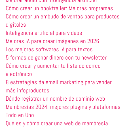
Cómo crear un booktrailer: Mejores programas
Cómo crear un embudo de ventas para productos
digitales
Inteligencia artificial para videos
Mejores IA para crear imágenes en 2026
Los mejores softwares IA para textos
5 formas de ganar dinero con tu newsletter
Cómo crear y aumentar tu lista de correo
electrónico
8 estrategias de email marketing para vender
más infoproductos
Dónde registrar un nombre de dominio web
Membresías 2024: mejores plugins y plataformas
Todo en Uno
Qué es y cómo crear una web de membresía