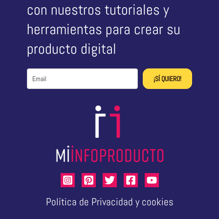
con nuestros tutoriales y
herramientas para crear su
producto digital
¡SÍ QUIERO!
Política de Privacidad y cookies