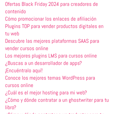
Ofertas Black Friday 2024 para creadores de
contenido
Cómo promocionar los enlaces de afiliación
Plugins TOP para vender productos digitales en
tu web
Descubre las mejores plataformas SAAS para
vender cursos online
Los mejores plugins LMS para cursos online
¿Buscas a un desarrollador de apps?
¡Encuéntralo aquí!
Conoce los mejores temas WordPress para
cursos online
¿Cuál es el mejor hosting para mi web?
¿Cómo y dónde contratar a un ghostwriter para tu
libro?