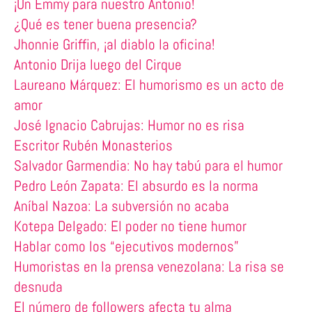
¡Un Emmy para nuestro Antonio!
¿Qué es tener buena presencia?
Jhonnie Griffin, ¡al diablo la oficina!
Antonio Drija luego del Cirque
Laureano Márquez: El humorismo es un acto de
amor
José Ignacio Cabrujas: Humor no es risa
Escritor Rubén Monasterios
Salvador Garmendia: No hay tabú para el humor
Pedro León Zapata: El absurdo es la norma
Aníbal Nazoa: La subversión no acaba
Kotepa Delgado: El poder no tiene humor
Hablar como los “ejecutivos modernos”
Humoristas en la prensa venezolana: La risa se
desnuda
El número de followers afecta tu alma