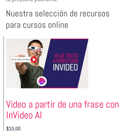
Nuestra selección de recursos
para cursos online
Video a partir de una frase con
InVideo AI
$
15,00