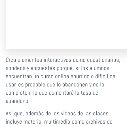
Crea elementos interactivos como cuestionarios,
sondeos y encuestas porque, si los alumnos
encuentran un curso online aburrido o difícil de
usar, es probable que lo abandonen y no lo
completen, lo que aumentará la tasa de
abandono.
Así que, además de los vídeos de las clases,
incluye material multimedia como archivos de