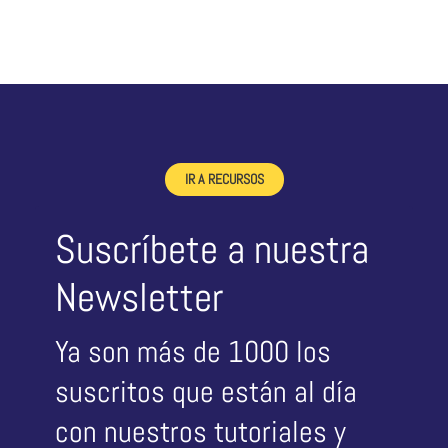
IR A RECURSOS
Suscríbete a nuestra
Newsletter
Ya son más de 1000 los
suscritos que están al día
con nuestros tutoriales y