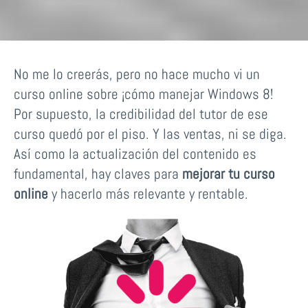
No me lo creerás, pero no hace mucho vi un
curso online sobre ¡cómo manejar Windows 8!
Por supuesto, la credibilidad del tutor de ese
curso quedó por el piso. Y las ventas, ni se diga.
Así como la actualización del contenido es
fundamental, hay claves para
mejorar tu curso
online
y hacerlo más relevante y rentable.