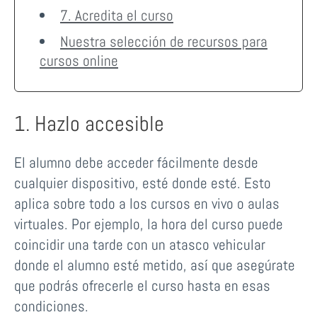
7. Acredita el curso
Nuestra selección de recursos para
cursos online
1. Hazlo accesible
El alumno debe acceder fácilmente desde
cualquier dispositivo, esté donde esté. Esto
aplica sobre todo a los cursos en vivo o aulas
virtuales. Por ejemplo, la hora del curso puede
coincidir una tarde con un atasco vehicular
donde el alumno esté metido, así que asegúrate
que podrás ofrecerle el curso hasta en esas
condiciones.