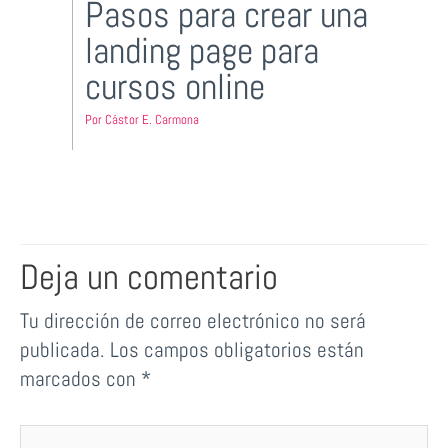
Pasos para crear una
landing page para
cursos online
Por
Cástor E. Carmona
Deja un comentario
Tu dirección de correo electrónico no será
publicada.
Los campos obligatorios están
marcados con
*
Escribe