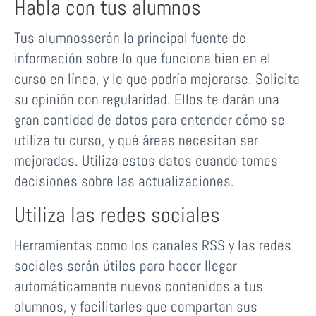
Habla con tus alumnos
Tus alumnosserán la principal fuente de
información sobre lo que funciona bien en el
curso en línea, y lo que podría mejorarse. Solicita
su opinión con regularidad. Ellos te darán una
gran cantidad de datos para entender cómo se
utiliza tu curso, y qué áreas necesitan ser
mejoradas. Utiliza estos datos cuando tomes
decisiones sobre las actualizaciones.
Utiliza las redes sociales
Herramientas como los canales RSS y las redes
sociales serán útiles para hacer llegar
automáticamente nuevos contenidos a tus
alumnos, y facilitarles que compartan sus