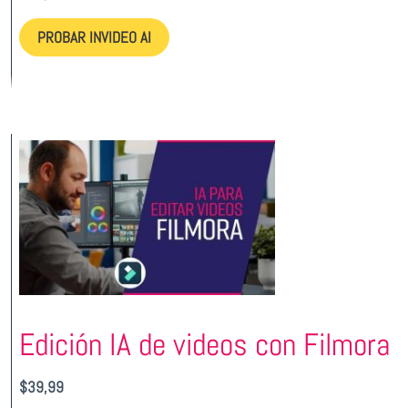
PROBAR INVIDEO AI
Edición IA de videos con Filmora
$
39,99