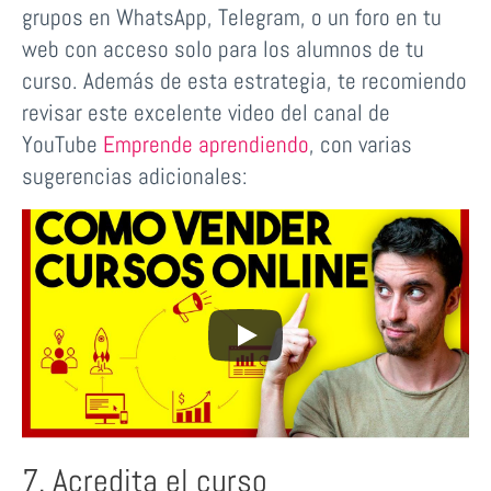
grupos en WhatsApp, Telegram, o un foro en tu
web con acceso solo para los alumnos de tu
curso. Además de esta estrategia, te recomiendo
revisar este excelente video del canal de
YouTube
Emprende aprendiendo
, con varias
sugerencias adicionales:
7. Acredita el curso