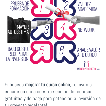
Si buscas
mejorar tu curso online
, te invito a
echarle un ojo a nuestra sección de recursos
gratuitos y de pago para potenciar la inversión de
tu proyecto ¡Adelante!