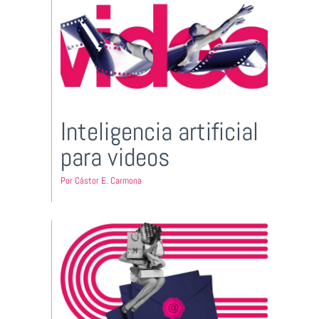
Inteligencia artificial
para videos
Por
Cástor E. Carmona