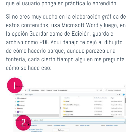
que el usuario ponga en práctica lo aprendido.
Si no eres muy ducho en la elaboración gráfica de
estos contenidos, usa Microsoft Word y luego, en
la opción Guardar como de Edición, guarda el
archivo como PDF. Aquí debajo te dejó el dibujito
de cómo hacerlo porque, aunque parezca una
tontería, cada cierto tiempo alguien me pregunta
cómo se hace eso: