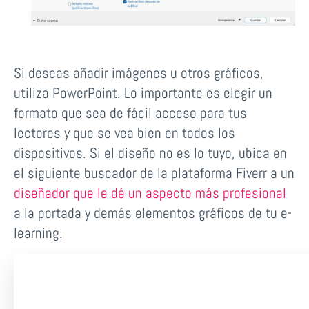
Si deseas añadir imágenes u otros gráficos,
utiliza PowerPoint. Lo importante es elegir un
formato que sea de fácil acceso para tus
lectores y que se vea bien en todos los
dispositivos. Si el diseño no es lo tuyo, ubica en
el siguiente buscador de la plataforma Fiverr a un
diseñador que le dé un aspecto más profesional
a la portada y demás elementos gráficos de tu e-
learning.