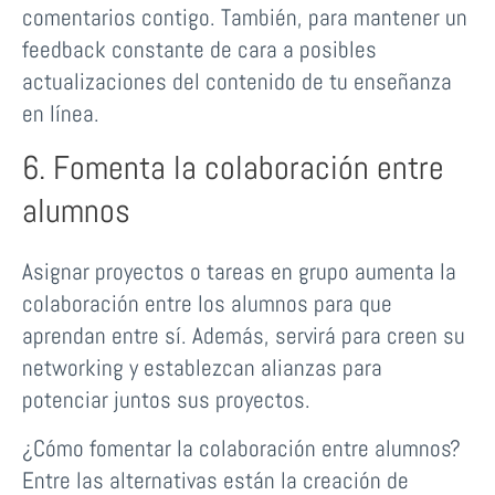
comentarios contigo. También, para mantener un
feedback constante de cara a posibles
actualizaciones del contenido de tu enseñanza
en línea.
6. Fomenta la colaboración entre
alumnos
Asignar proyectos o tareas en grupo aumenta la
colaboración entre los alumnos para que
aprendan entre sí. Además, servirá para creen su
networking y establezcan alianzas para
potenciar juntos sus proyectos.
¿Cómo fomentar la colaboración entre alumnos?
Entre las alternativas están la creación de