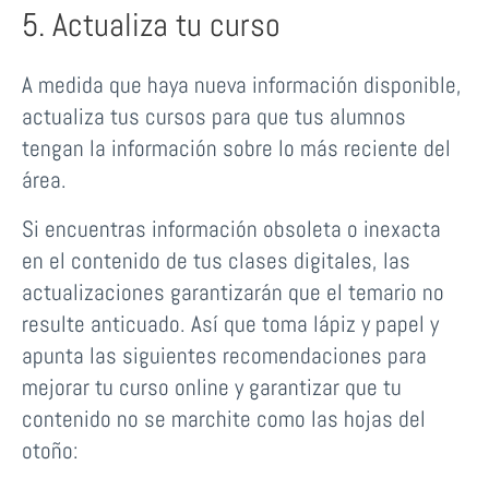
5. Actualiza tu curso
A medida que haya nueva información disponible,
actualiza tus cursos para que tus alumnos
tengan la información sobre lo más reciente del
área.
Si encuentras información obsoleta o inexacta
en el contenido de tus clases digitales, las
actualizaciones garantizarán que el temario no
resulte anticuado. Así que toma lápiz y papel y
apunta las siguientes recomendaciones para
mejorar tu curso online y garantizar que tu
contenido no se marchite como las hojas del
otoño: