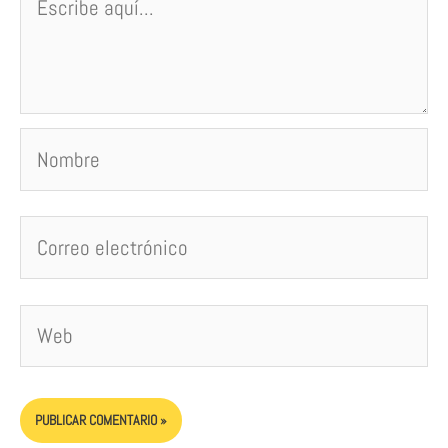
aquí...
Nombre
Correo
electrónico
Web