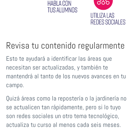
Revisa tu contenido regularmente
Esto te ayudará a identificar las áreas que
necesitan ser actualizadas, y también te
mantendrá al tanto de los nuevos avances en tu
campo.
Quizá áreas como la repostería o la jardinería no
se actualicen tan rápidamente, pero si lo tuyo
son redes sociales un otro tema tecnológico,
actualiza tu curso al menos cada seis meses.