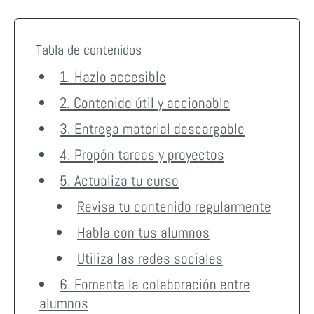
Tabla de contenidos
1. Hazlo accesible
2. Contenido útil y accionable
3. Entrega material descargable
4. Propón tareas y proyectos
5. Actualiza tu curso
Revisa tu contenido regularmente
Habla con tus alumnos
Utiliza las redes sociales
6. Fomenta la colaboración entre
alumnos