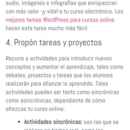
audio, imágenes e infografías que enriquezcan
con más valor -¡y vida!-a tu curso electrónico. Los
mejores temas WordPress para cursos online
hacen esta tarea mucho más fácil.
4. Propón tareas y proyectos
Recurre a actividades para introducir nuevos
conceptos y aumentar el aprendizaje, tales como
debates, proyectos y tareas que los alumnos
realizarán para afianzar lo aprendido. Tales
actividades pueden ser tanto como sincrónicas
como asincrónicas, dependiente de cómo
ofrezcas tu curso online.
Actividades sincrónicas:
son las que se