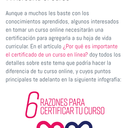
Aunque a muchos les baste con los
conocimientos aprendidos, algunos interesados
en tomar un curso online necesitarán una
certificación para agregarla a su hoja de vida
curricular. En el artículo
¿Por qué es importante
el certificado de un curso en línea?
doy todos los
detalles sobre este tema que podría hacer la
diferencia de tu curso online, y cuyos puntos
principales te adelanto en la siguiente infografía: