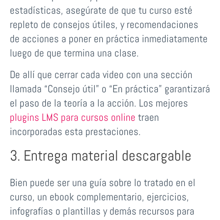
estadísticas, asegúrate de que tu curso esté
repleto de consejos útiles, y recomendaciones
de acciones a poner en práctica inmediatamente
luego de que termina una clase.
De allí que cerrar cada video con una sección
llamada “Consejo útil” o “En práctica” garantizará
el paso de la teoría a la acción. Los mejores
plugins LMS para cursos online
traen
incorporadas esta prestaciones.
3. Entrega material descargable
Bien puede ser una guía sobre lo tratado en el
curso, un ebook complementario, ejercicios,
infografías o plantillas y demás recursos para