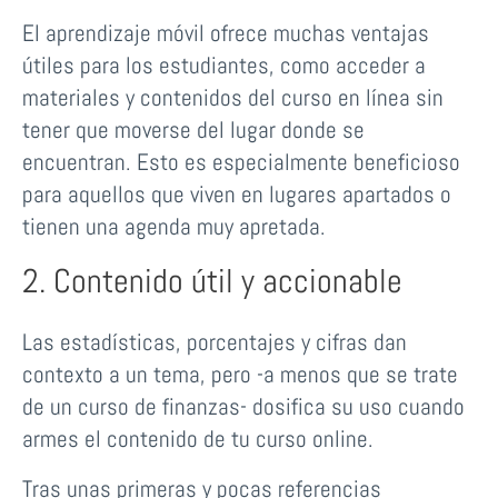
El aprendizaje móvil ofrece muchas ventajas
útiles para los estudiantes, como acceder a
materiales y contenidos del curso en línea sin
tener que moverse del lugar donde se
encuentran. Esto es especialmente beneficioso
para aquellos que viven en lugares apartados o
tienen una agenda muy apretada.
2. Contenido útil y accionable
Las estadísticas, porcentajes y cifras dan
contexto a un tema, pero -a menos que se trate
de un curso de finanzas- dosifica su uso cuando
armes el contenido de tu curso online.
Tras unas primeras y pocas referencias