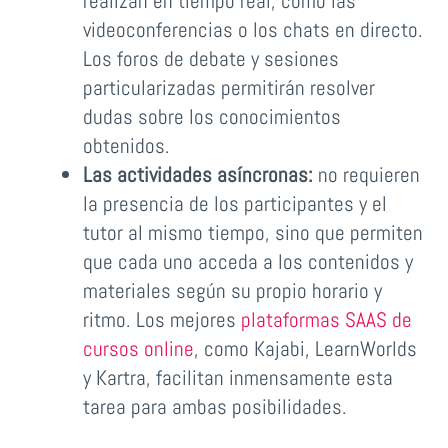
realizan en tiempo real, como las
videoconferencias o los chats en directo.
Los foros de debate y sesiones
particularizadas permitirán resolver
dudas sobre los conocimientos
obtenidos.
Las actividades asíncronas:
no requieren
la presencia de los participantes y el
tutor al mismo tiempo, sino que permiten
que cada uno acceda a los contenidos y
materiales según su propio horario y
ritmo. Los mejores
plataformas SAAS de
cursos online
, como Kajabi, LearnWorlds
y Kartra, facilitan inmensamente esta
tarea para ambas posibilidades.