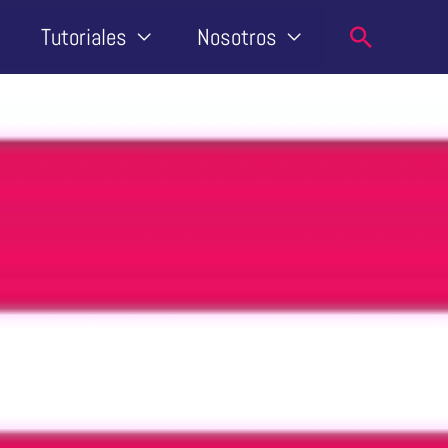
Buscar
Tutoriales
Nosotros