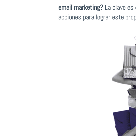
email marketing?
La clave es 
acciones para lograr este pro