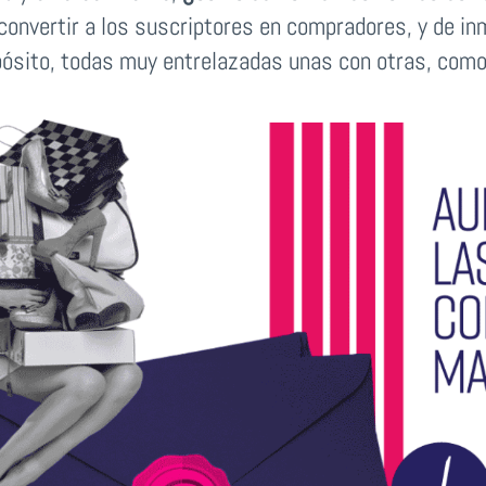
convertir a los suscriptores en compradores, y de i
pósito, todas muy entrelazadas unas con otras, como