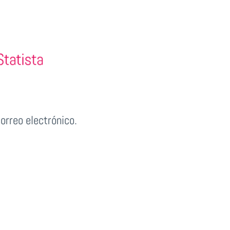
orreo electrónico.