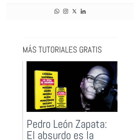
MÁS TUTORIALES GRATIS
Pedro León Zapata:
El absurdo es la