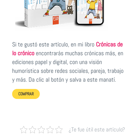
Si te gustó este artículo, en mi libro
Crónicas de
lo crónico
encontrarás muchas crónicas más, en
ediciones papel y digital, con una visión
humorística sobre redes sociales, pareja, trabajo
y más. Da clic al botón y salva a este manatí.
COMPRAR
¿Te fue útil este artículo?