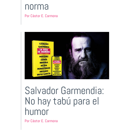
norma
Por
Cástor E. Carmona
Salvador Garmendia:
No hay tabú para el
humor
Por
Cástor E. Carmona