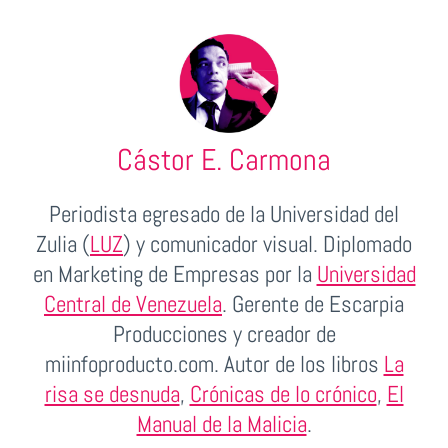
Cástor E. Carmona
Periodista egresado de la Universidad del
Zulia (
LUZ
) y comunicador visual. Diplomado
en Marketing de Empresas por la
Universidad
Central de Venezuela
. Gerente de Escarpia
Producciones y creador de
miinfoproducto.com. Autor de los libros
La
risa se desnuda
,
Crónicas de lo crónico
,
El
Manual de la Malicia
.