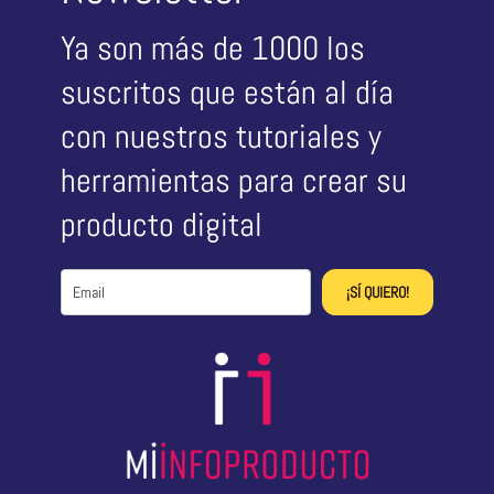
Ya son más de 1000 los
suscritos que están al día
con nuestros tutoriales y
herramientas para crear su
producto digital
¡SÍ QUIERO!