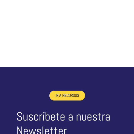
IR A RECURSOS
Suscríbete a nuestra
Newsletter