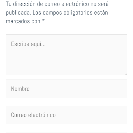
Tu dirección de correo electrónico no será
publicada.
Los campos obligatorios están
marcados con
*
Escribe
aquí...
Nombre
Correo
electrónico