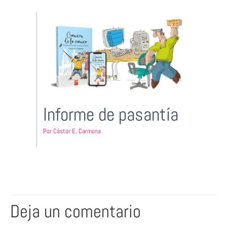
Informe de pasantía
Por
Cástor E. Carmona
Deja un comentario