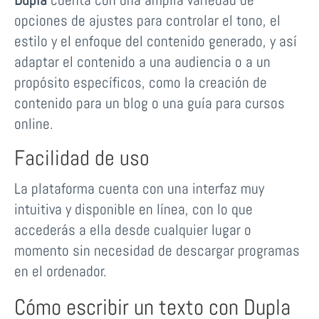
opciones de ajustes para controlar el tono, el
estilo y el enfoque del contenido generado, y así
adaptar el contenido a una audiencia o a un
propósito específicos, como la creación de
contenido para un blog o una guía para cursos
online.
Facilidad de uso
La plataforma cuenta con una interfaz muy
intuitiva y disponible en línea, con lo que
accederás a ella desde cualquier lugar o
momento sin necesidad de descargar programas
en el ordenador.
Cómo escribir un texto con Dupla