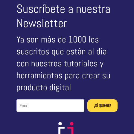
Suscríbete a nuestra
Newsletter
Ya son más de 1000 los
suscritos que están al día
con nuestros tutoriales y
herramientas para crear su
producto digital
¡SÍ QUIERO!