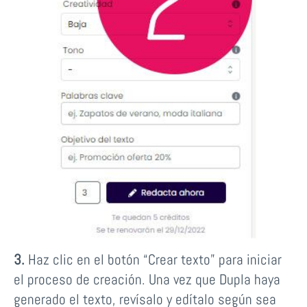
3.
Haz clic en el botón “Crear texto” para iniciar
el proceso de creación. Una vez que Dupla haya
generado el texto, revísalo y edítalo según sea