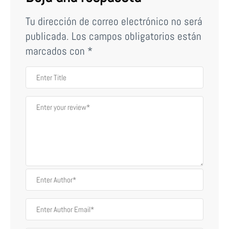
Tu dirección de correo electrónico no será
publicada.
Los campos obligatorios están
marcados con
*