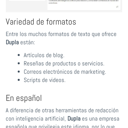
Variedad de formatos
Entre los muchos formatos de texto que ofrece
Dupla
están:
Artículos de blog.
Reseñas de productos o servicios.
Correos electrónicos de marketing.
Scripts de videos.
En español
A diferencia de otras herramientas de redacción
con inteligencia artificial,
Dupla
es una empresa
española que privilegia este idioma, por lo que