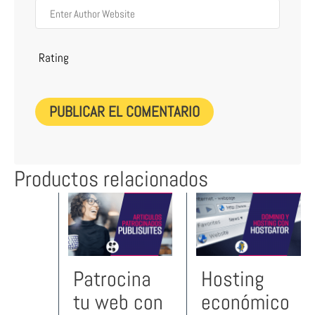
Rating
Productos relacionados
Patrocina
Hosting
tu web con
económico