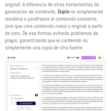
original. A diferencia de otras herramientas de
generación de contenido,
Dupla
no simplemente
reordena o parafrasea el contenido existente,
sino que crea contenido nuevo y original a partir
de cero. De esa formas evitarás problemas de
plagio, garantizando que el contenido no
simplemente una copia de otra fuente.