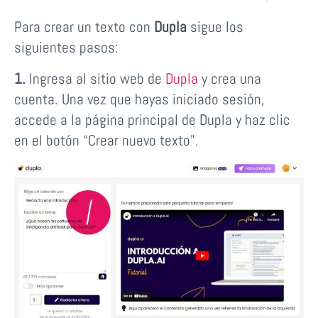
Para crear un texto con
Dupla
sigue los
siguientes pasos:
1.
Ingresa al sitio web de
Dupla
y crea una
cuenta. Una vez que hayas iniciado sesión,
accede a la página principal de Dupla y haz clic
en el botón “Crear nuevo texto”.