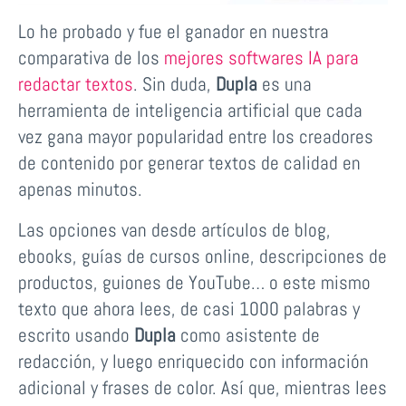
Lo he probado y fue el ganador en nuestra
comparativa de los
mejores softwares IA para
redactar textos
. Sin duda,
Dupla
es una
herramienta de inteligencia artificial que cada
vez gana mayor popularidad entre los creadores
de contenido por generar textos de calidad en
apenas minutos.
Las opciones van desde artículos de blog,
ebooks, guías de cursos online, descripciones de
productos, guiones de YouTube… o este mismo
texto que ahora lees, de casi 1000 palabras y
escrito usando
Dupla
como asistente de
redacción, y luego enriquecido con información
adicional y frases de color. Así que, mientras lees