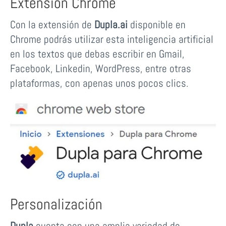
Extensión Chrome
Con la extensión de
Dupla.ai
disponible en
Chrome podrás utilizar esta inteligencia artificial
en los textos que debas escribir en Gmail,
Facebook, Linkedin, WordPress, entre otras
plataformas, con apenas unos pocos clics.
Personalización
Dupla
cuenta con una amplia variedad de