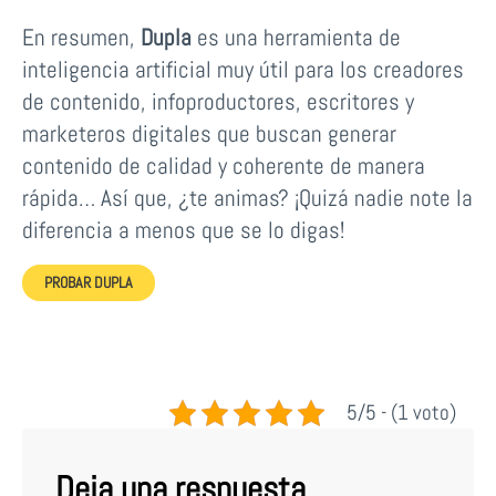
En resumen,
Dupla
es una herramienta de
inteligencia artificial muy útil para los creadores
de contenido, infoproductores, escritores y
marketeros digitales que buscan generar
contenido de calidad y coherente de manera
rápida… Así que, ¿te animas? ¡Quizá nadie note la
diferencia a menos que se lo digas!
PROBAR DUPLA
5/5 - (1 voto)
Deja una respuesta