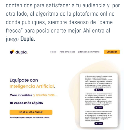
contenidos para satisfacer a tu audiencia y, por
otro lado, al algoritmo de la plataforma online
donde publiques, siempre deseoso de “carne
fresca” para posicionarte mejor. Ahí entra al
juego
Dupla.