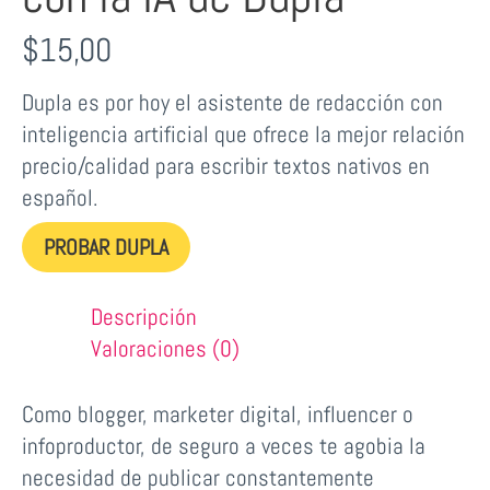
$
15,00
Dupla es por hoy el asistente de redacción con
inteligencia artificial que ofrece la mejor relación
precio/calidad para escribir textos nativos en
español.
PROBAR DUPLA
Descripción
Valoraciones (0)
Como blogger, marketer digital, influencer o
infoproductor, de seguro a veces te agobia la
necesidad de publicar constantemente