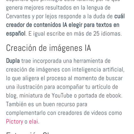
genera mejores resultados en la lengua de
Cervantes y por lejos responde a la duda de
cuál
creador de contenidos IA elegir para textos en
español
. E igual escribe en más de 25 idiomas.
Creación de imágenes IA
Dupla
trae incorporada una herramienta de
creación de imágenes con inteligencia artificial,
lo que aligera el proceso al momento de buscar
una ilustración para acompañar tu artículo de
blog, miniatura de YouTube o portada de ebook.
También es un buen recurso para
complementarlo con creadores de videos como
Pictory
o
elai
.