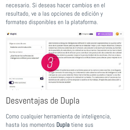
necesario. Si deseas hacer cambios en el
resultado, ve a las opciones de edición y
formateo disponibles en la plataforma.
Desventajas de Dupla
Como cualquier herramienta de inteligencia,
hasta los momentos
Dupla
tiene sus