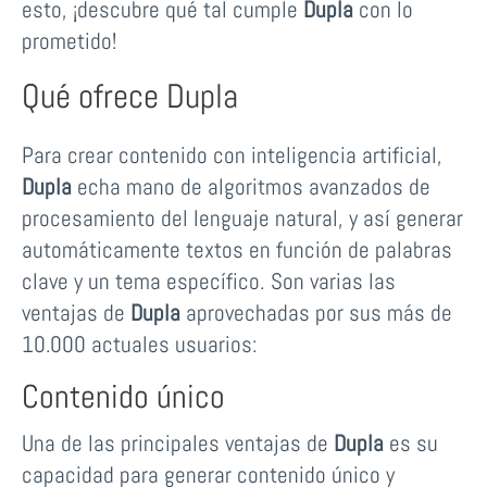
esto, ¡descubre qué tal cumple
Dupla
con lo
prometido!
Qué ofrece Dupla
Para crear contenido con inteligencia artificial,
Dupla
echa mano de algoritmos avanzados de
procesamiento del lenguaje natural, y así generar
automáticamente textos en función de palabras
clave y un tema específico. Son varias las
ventajas de
Dupla
aprovechadas por sus más de
10.000 actuales usuarios:
Contenido único
Una de las principales ventajas de
Dupla
es su
capacidad para generar contenido único y