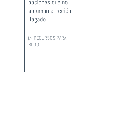
opciones que no
abruman al recién
llegado.
▷ RECURSOS PARA
BLOG