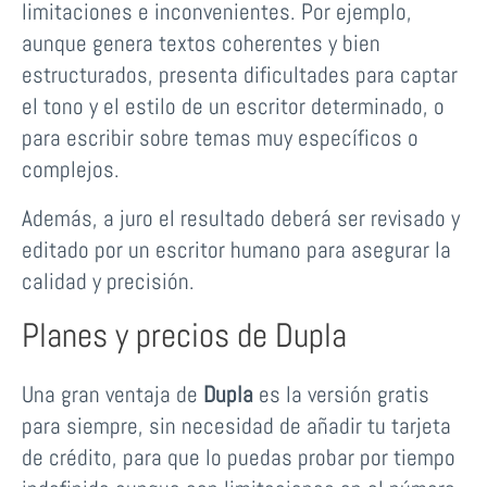
limitaciones e inconvenientes. Por ejemplo,
aunque genera textos coherentes y bien
estructurados, presenta dificultades para captar
el tono y el estilo de un escritor determinado, o
para escribir sobre temas muy específicos o
complejos.
Además, a juro el resultado deberá ser revisado y
editado por un escritor humano para asegurar la
calidad y precisión.
Planes y precios de Dupla
Una gran ventaja de
Dupla
es la versión gratis
para siempre, sin necesidad de añadir tu tarjeta
de crédito, para que lo puedas probar por tiempo