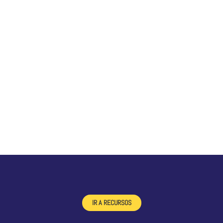
IR A RECURSOS