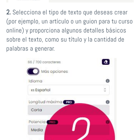
2.
Selecciona el tipo de texto que deseas crear
(por ejemplo, un artículo o un guion para tu curso
online) y proporciona algunos detalles básicos
sobre el texto, como su título y la cantidad de
palabras a generar.