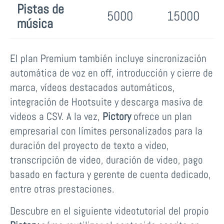
Pistas de
5000
15000
música
El plan Premium también incluye sincronización
automática de voz en off, introducción y cierre de
marca, vídeos destacados automáticos,
integración de Hootsuite y descarga masiva de
videos a CSV. A la vez,
Pictory
ofrece un plan
empresarial con límites personalizados para la
duración del proyecto de texto a video,
transcripción de video, duración de video, pago
basado en factura y gerente de cuenta dedicado,
entre otras prestaciones.
Descubre en el siguiente videotutorial del propio