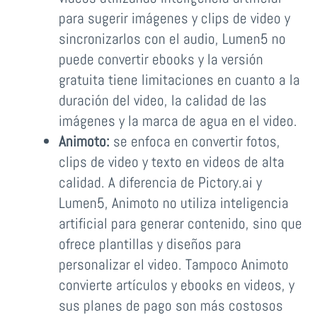
para sugerir imágenes y clips de video y
sincronizarlos con el audio, Lumen5 no
puede convertir ebooks y la versión
gratuita tiene limitaciones en cuanto a la
duración del video, la calidad de las
imágenes y la marca de agua en el video.
Animoto:
se enfoca en convertir fotos,
clips de video y texto en videos de alta
calidad. A diferencia de Pictory.ai y
Lumen5, Animoto no utiliza inteligencia
artificial para generar contenido, sino que
ofrece plantillas y diseños para
personalizar el video. Tampoco Animoto
convierte artículos y ebooks en videos, y
sus planes de pago son más costosos