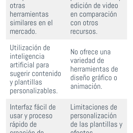
otras
edición de video
herramientas
en comparación
similares en el
con otros
mercado.
recursos.
Utilización de
No ofrece una
inteligencia
variedad de
artificial para
herramientas de
sugerir contenido
diseño gráfico o
y plantillas
animación.
personalizables.
Interfaz fácil de
Limitaciones de
usar y proceso
personalización
rápido de
de las plantillas y
creación de
efectos