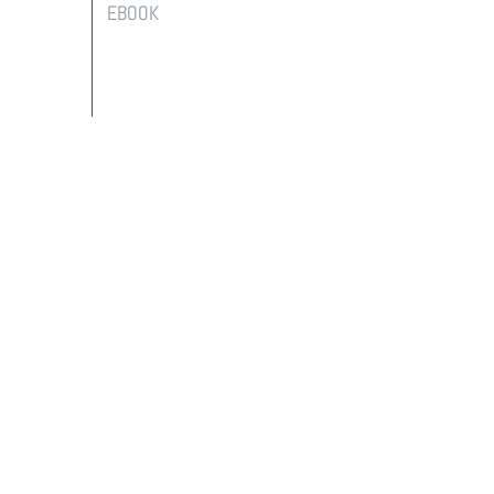
EBOOK