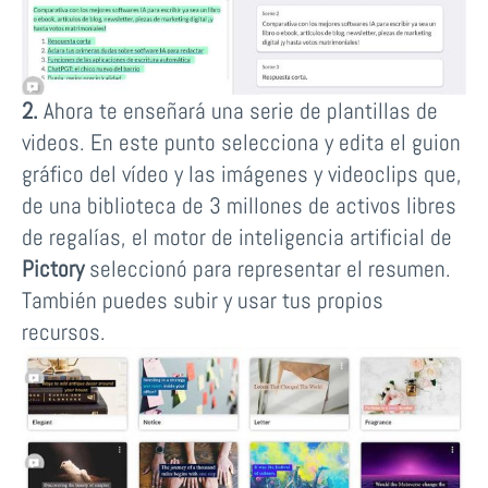
2.
Ahora te enseñará una serie de plantillas de
videos. En este punto selecciona y edita el guion
gráfico del vídeo y las imágenes y videoclips que,
de una biblioteca de 3 millones de activos libres
de regalías, el motor de inteligencia artificial de
Pictory
seleccionó para representar el resumen.
También puedes subir y usar tus propios
recursos.