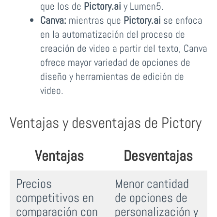
que los de
Pictory.ai
y Lumen5.
Canva:
mientras que
Pictory.ai
se enfoca
en la automatización del proceso de
creación de video a partir del texto, Canva
ofrece mayor variedad de opciones de
diseño y herramientas de edición de
video.
Ventajas y desventajas de Pictory
Ventajas
Desventajas
Precios
Menor cantidad
competitivos en
de opciones de
comparación con
personalización y