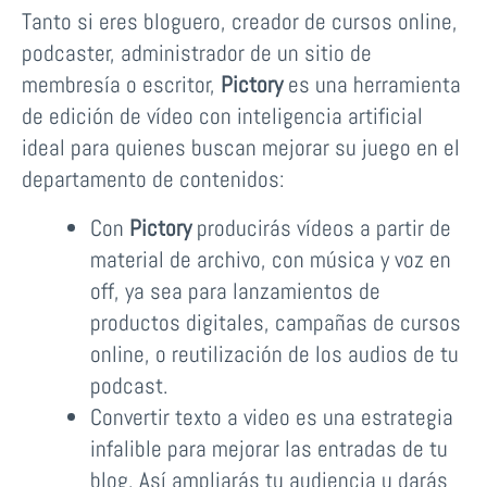
Tanto si eres bloguero, creador de cursos online,
podcaster, administrador de un sitio de
membresía o escritor,
Pictory
es una herramienta
de edición de vídeo con inteligencia artificial
ideal para quienes buscan mejorar su juego en el
departamento de contenidos:
Con
Pictory
producirás vídeos a partir de
material de archivo, con música y voz en
off, ya sea para lanzamientos de
productos digitales, campañas de cursos
online, o reutilización de los audios de tu
podcast.
Convertir texto a video es una estrategia
infalible para mejorar las entradas de tu
blog. Así ampliarás tu audiencia u darás