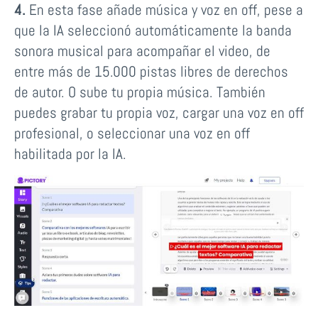
4.
En esta fase añade música y voz en off, pese a
que la IA seleccionó automáticamente la banda
sonora musical para acompañar el video, de
entre más de 15.000 pistas libres de derechos
de autor. O sube tu propia música. También
puedes grabar tu propia voz, cargar una voz en off
profesional, o seleccionar una voz en off
habilitada por la IA.