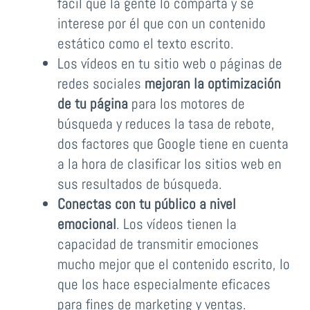
fácil que la gente lo comparta y se
interese por él que con un contenido
estático como el texto escrito.
Los vídeos en tu sitio web o páginas de
redes sociales
mejoran la optimización
de tu página
para los motores de
búsqueda y reduces la tasa de rebote,
dos factores que Google tiene en cuenta
a la hora de clasificar los sitios web en
sus resultados de búsqueda.
Conectas con tu público a nivel
emocional
. Los vídeos tienen la
capacidad de transmitir emociones
mucho mejor que el contenido escrito, lo
que los hace especialmente eficaces
para fines de marketing y ventas.