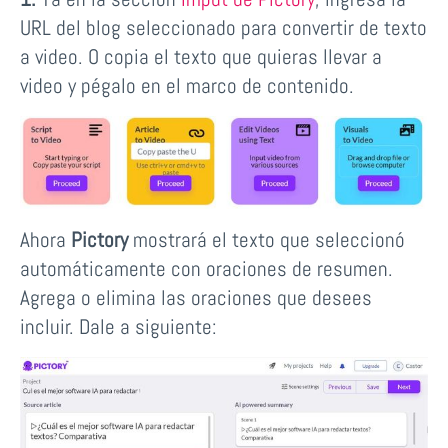
URL del blog seleccionado para convertir de texto
a video. O copia el texto que quieras llevar a
video y pégalo en el marco de contenido.
Ahora
Pictory
mostrará el texto que seleccionó
automáticamente con oraciones de resumen.
Agrega o elimina las oraciones que desees
incluir. Dale a siguiente: