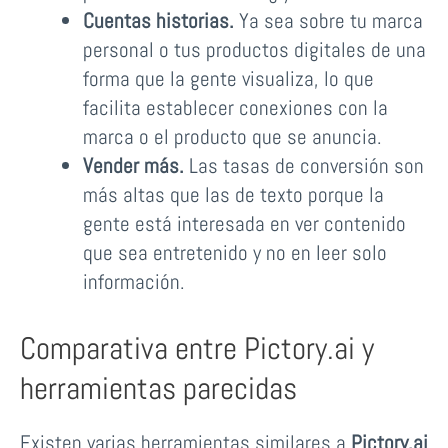
Cuentas historias.
Ya sea sobre tu marca
personal o tus productos digitales de una
forma que la gente visualiza, lo que
facilita establecer conexiones con la
marca o el producto que se anuncia.
Vender más.
Las tasas de conversión son
más altas que las de texto porque la
gente está interesada en ver contenido
que sea entretenido y no en leer solo
información.
Comparativa entre Pictory.ai y
herramientas parecidas
Existen varias herramientas similares a
Pictory.ai