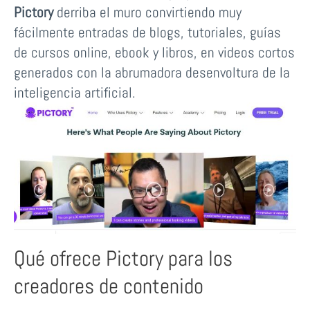
Pictory
derriba el muro convirtiendo muy
fácilmente entradas de blogs, tutoriales, guías
de cursos online, ebook y libros, en videos cortos
generados con la abrumadora desenvoltura de la
inteligencia artificial.
Qué ofrece Pictory para los
creadores de contenido