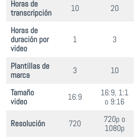
Horas de
10
20
transcripción
Horas de
duración por
1
3
video
Plantillas de
3
10
marca
Tamaño
16:9, 1:1
16:9
video
o 9:16
720p o
Resolución
720
1080p