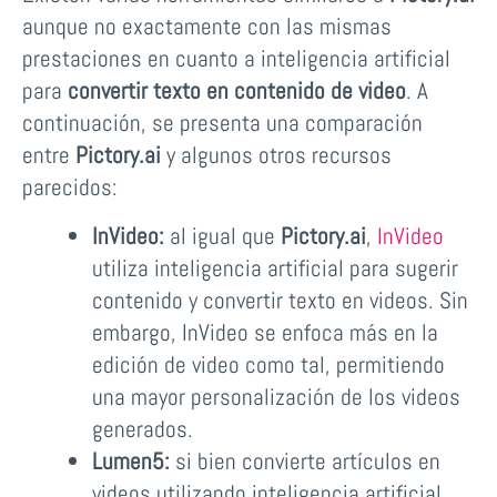
aunque no exactamente con las mismas
prestaciones en cuanto a inteligencia artificial
para
convertir texto en contenido de video
. A
continuación, se presenta una comparación
entre
Pictory.ai
y algunos otros recursos
parecidos:
InVideo:
al igual que
Pictory.ai
,
InVideo
utiliza inteligencia artificial para sugerir
contenido y convertir texto en videos. Sin
embargo, InVideo se enfoca más en la
edición de video como tal, permitiendo
una mayor personalización de los videos
generados.
Lumen5:
si bien convierte artículos en
videos utilizando inteligencia artificial