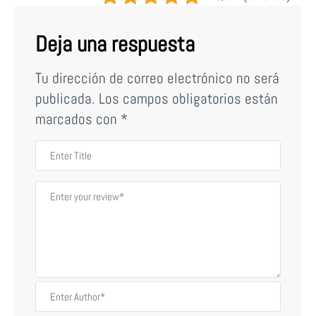
Deja una respuesta
Tu dirección de correo electrónico no será
publicada.
Los campos obligatorios están
marcados con
*