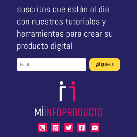
suscritos que están al día
con nuestros tutoriales y
herramientas para crear su
producto digital
¡SÍ QUIERO!