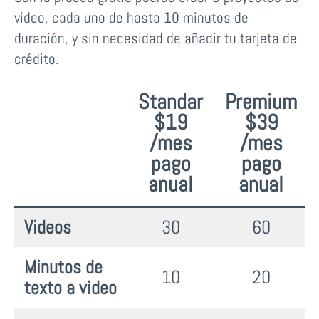
video, cada uno de hasta 10 minutos de
duración, y sin necesidad de añadir tu tarjeta de
crédito.
Standar
Premium
$
19
$39
/mes
/mes
pago
pago
anual
anual
Videos
30
60
Minutos de
10
20
texto a video