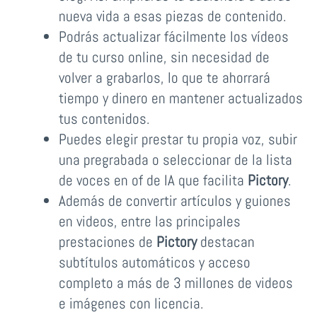
nueva vida a esas piezas de contenido.
Podrás actualizar fácilmente los vídeos
de tu curso online, sin necesidad de
volver a grabarlos, lo que te ahorrará
tiempo y dinero en mantener actualizados
tus contenidos.
Puedes elegir prestar tu propia voz, subir
una pregrabada o seleccionar de la lista
de voces en of de IA que facilita
Pictory
.
Además de convertir artículos y guiones
en videos, entre las principales
prestaciones de
Pictory
destacan
subtítulos automáticos y acceso
completo a más de 3 millones de videos
e imágenes con licencia.