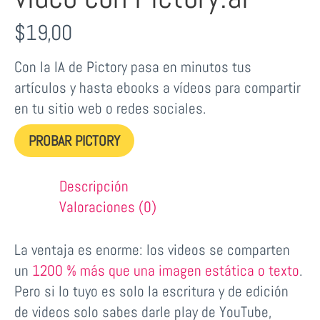
$
19,00
Con la IA de Pictory pasa en minutos tus
artículos y hasta ebooks a vídeos para compartir
en tu sitio web o redes sociales.
PROBAR PICTORY
Descripción
Valoraciones (0)
La ventaja es enorme: los videos se comparten
un
1200 % más que una imagen estática o texto
.
Pero si lo tuyo es solo la escritura y de edición
de videos solo sabes darle play de YouTube,