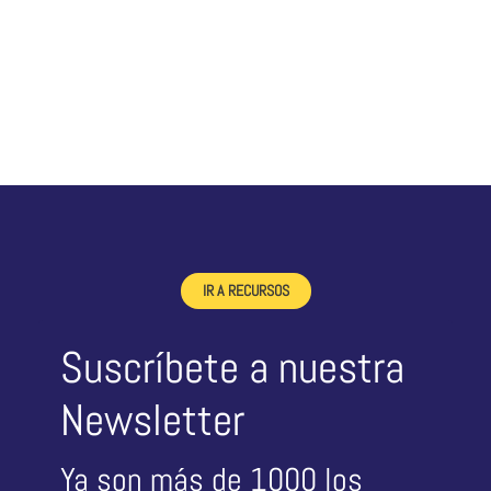
IR A RECURSOS
Suscríbete a nuestra
Newsletter
Ya son más de 1000 los