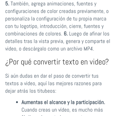
5.
También, agrega animaciones, fuentes y
configuraciones de color creadas previamente, o
personaliza la configuración de tu propia marca
con tu logotipo, introducción, cierre, fuentes y
combinaciones de colores.
6.
Luego de afinar los
detalles tras la vista previa, genera y comparte el
video, o descárgalo como un archivo MP4.
¿Por qué convertir texto en video?
Si aún dudas en dar el paso de convertir tus
textos a video, aquí las mejores razones para
dejar atrás los titubeos:
Aumentas el alcance y la participación.
Cuando creas un vídeo, es mucho más