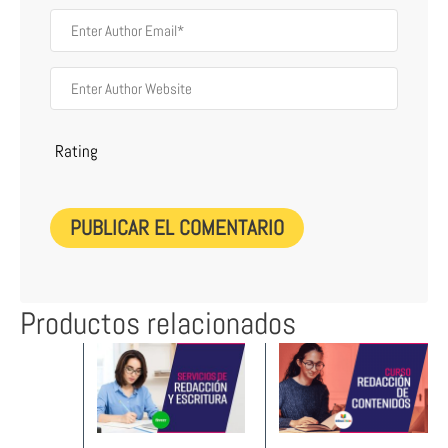
Rating
Productos relacionados