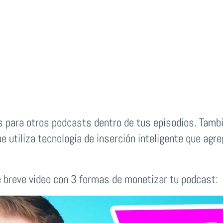
 para otros podcasts dentro de tus episodios. Tambi
ue utiliza tecnología de inserción inteligente que a
e breve video con 3 formas de monetizar tu podcast: