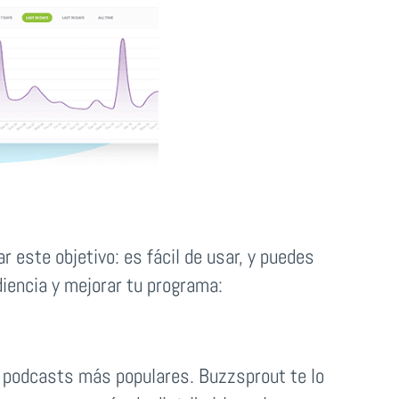
r este objetivo: es fácil de usar, y puedes
iencia y mejorar tu programa:
e podcasts más populares. Buzzsprout te lo