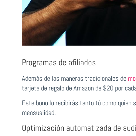
Programas de afiliados
Además de las maneras tradicionales de
mo
tarjeta de regalo de Amazon de $20 por cad
Este bono lo recibirás tanto tú como quien s
mensualidad.
Optimización automatizada de aud