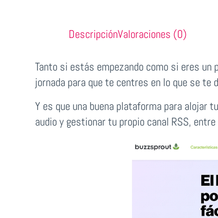
Descripción
Valoraciones (0)
Tanto si estás empezando como si eres un 
jornada para que te centres en lo que se te 
Y es que una buena plataforma para alojar tu
audio y gestionar tu propio canal RSS, en