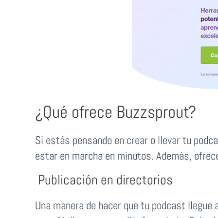
¿Qué ofrece Buzzsprout?
Si estás pensando en crear o llevar tu podcas
estar en marcha en minutos. Además, ofrece
Publicación en directorios
Una manera de hacer que tu podcast llegue a