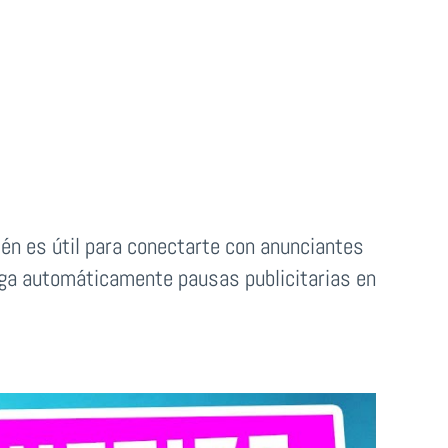
én es útil para conectarte con anunciantes
grega automáticamente pausas publicitarias en