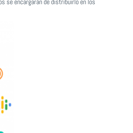
os se encargarán de distribuirlo en los