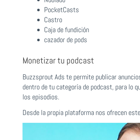
PocketCasts
Castro
Caja de fundición
cazador de pods
Monetizar tu podcast
Buzzsprout Ads te permite publicar anuncios
dentro de tu categoría de podcast, para lo q
los episodios.
Desde la propia plataforma nos ofrecen est