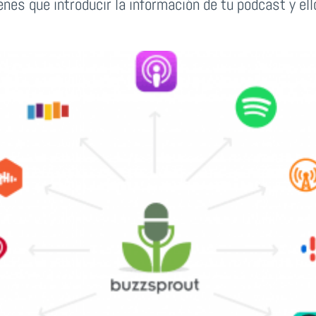
ienes que introducir la información de tu podcast y ell